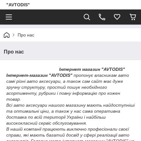
"AVTODIS"
Про нас
Про нас
Інтернет магазин "AVTODIS"
Інтернет-магазин "AVTODIS"
пропонує власникам авто
самі різні авто аксесуари, а також сам сайт має дуже
зручну структуру, простий пошук необхідного
асортименту, рубрики і повну інформацію про кожен
товар.
Всі авто аксесуари нашого магазину мають найдоступніші
та оптимальні ціни, а також у нас сама оперативна
доставка по всій території України і найбільш
висококласний сервіс обслуговування.
В нашій компанії працюють виключно професіонали своєї
справи, які мають багатий досвід у сфері реалізації авто