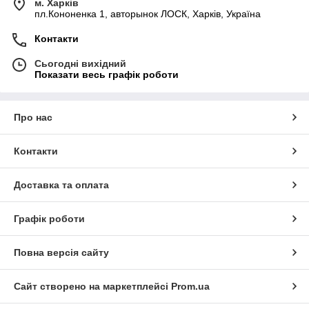
м. Харків
пл.Кононенка 1, авторынок ЛОСК, Харків, Україна
Контакти
Сьогодні вихідний
Показати весь графік роботи
Про нас
Контакти
Доставка та оплата
Графік роботи
Повна версія сайту
Сайт створено на маркетплейсі
Prom.ua