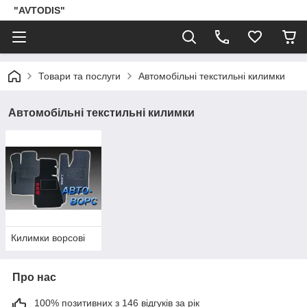
"AVTODIS"
Товари та послуги
Автомобільні текстильні килимки
Автомобільні текстильні килимки
Килимки ворсові
Про нас
100% позитивних з 146 відгуків за рік