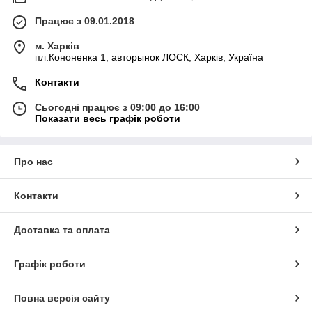
Працює з 09.01.2018
м. Харків
пл.Кононенка 1, авторынок ЛОСК, Харків, Україна
Контакти
Сьогодні працює з 09:00 до 16:00
Показати весь графік роботи
Про нас
Контакти
Доставка та оплата
Графік роботи
Повна версія сайту