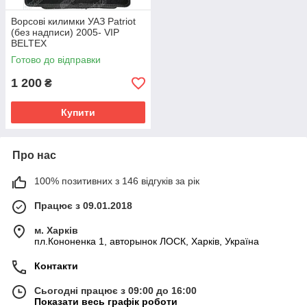
Ворсові килимки УАЗ Patriot
(без надписи) 2005- VIP
BELTEX
Готово до відправки
1 200
₴
Купити
Про нас
100% позитивних з 146 відгуків за рік
Працює з 09.01.2018
м. Харків
пл.Кононенка 1, авторынок ЛОСК, Харків, Україна
Контакти
Сьогодні працює з 09:00 до 16:00
Показати весь графік роботи