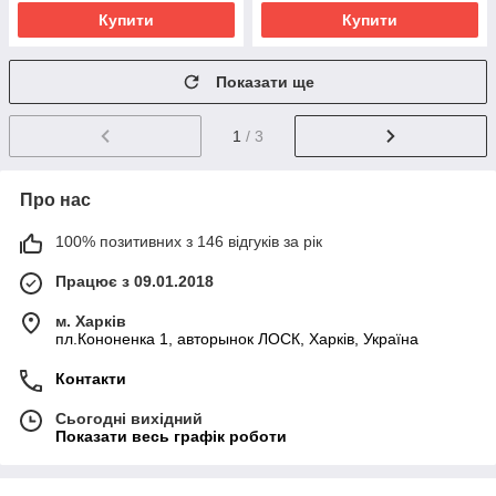
Купити
Купити
Показати ще
1
/ 3
Про нас
100% позитивних з 146 відгуків за рік
Працює з 09.01.2018
м. Харків
пл.Кононенка 1, авторынок ЛОСК, Харків, Україна
Контакти
Сьогодні вихідний
Показати весь графік роботи