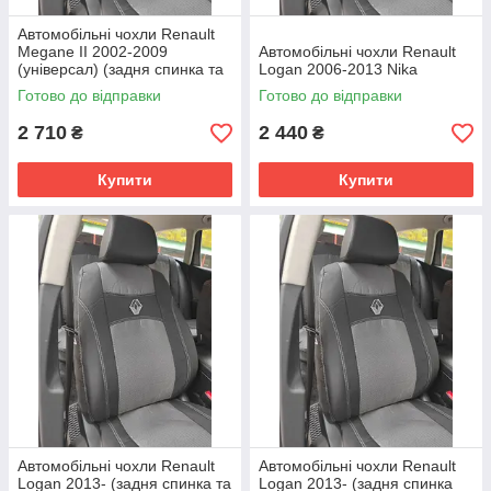
Автомобільні чохли Renault
Megane II 2002-2009
Автомобільні чохли Renault
(універсал) (задня спинка та
Logan 2006-2013 Nika
сидіння роздільні) Nika
Готово до відправки
Готово до відправки
2 710
2 440
₴
₴
Купити
Купити
Автомобільні чохли Renault
Автомобільні чохли Renault
Logan 2013- (задня спинка та
Logan 2013- (задня спинка