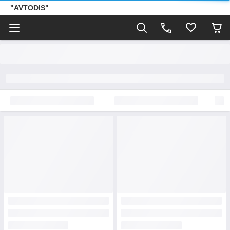
"AVTODIS"