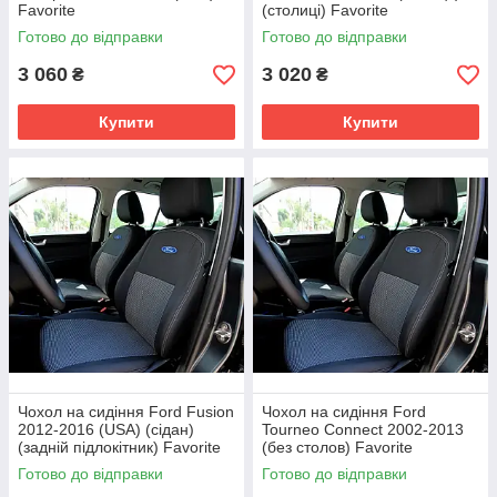
Favorite
(столиці) Favorite
Готово до відправки
Готово до відправки
3 060
3 020
₴
₴
Купити
Купити
Чохол на сидіння Ford Fusion
Чохол на сидіння Ford
2012-2016 (USA) (сідан)
Tourneo Connect 2002-2013
(задній підлокітник) Favorite
(без столов) Favorite
Готово до відправки
Готово до відправки