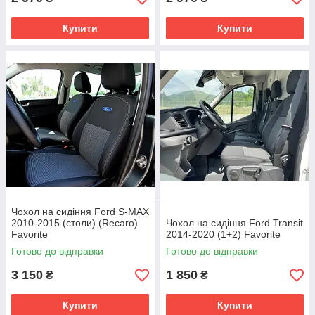
Купити
Купити
Чохол на сидіння Ford S-MAX
2010-2015 (столи) (Recaro)
Чохол на сидіння Ford Transit
Favorite
2014-2020 (1+2) Favorite
Готово до відправки
Готово до відправки
3 150
1 850
₴
₴
Купити
Купити