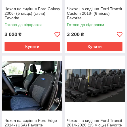
Чохол на сидіння Ford Galaxy
Чохол на сидіння Ford Transit
2006- (5 місць) (стіли)
Custom 2018- (6 місць)
Favorite
Favorite
Готово до відправки
Готово до відправки
3 020
3 200
₴
₴
Купити
Купити
Чохол на сидіння Ford Edge
Чохол на сидіння Ford Transit
2014- (USA) Favorite
2014-2020 (15 місць) Favorite