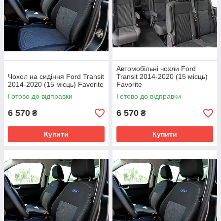
Автомобільні чохли Ford
Чохол на сидіння Ford Transit
Transit 2014-2020 (15 місць)
2014-2020 (15 місць) Favorite
Favorite
Готово до відправки
Готово до відправки
6 570
6 570
₴
₴
Купити
Купити