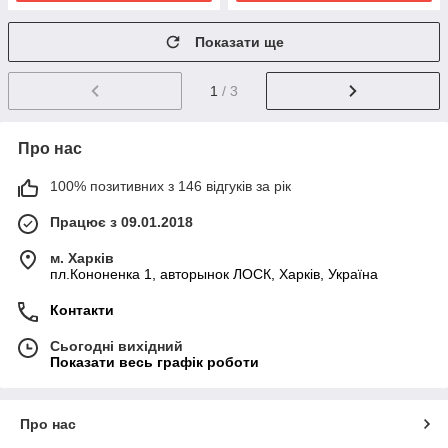
Показати ще
1
/ 3
Про нас
100% позитивних з 146 відгуків за рік
Працює з 09.01.2018
м. Харків
пл.Кононенка 1, авторынок ЛОСК, Харків, Україна
Контакти
Сьогодні вихідний
Показати весь графік роботи
Про нас