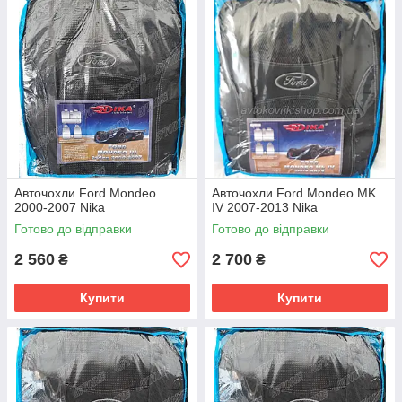
Авточохли Ford Mondeo
Авточохли Ford Mondeo MK
2000-2007 Nika
IV 2007-2013 Nika
Готово до відправки
Готово до відправки
2 560
2 700
₴
₴
Купити
Купити