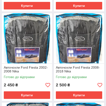
Купити
Купити
Авточохли Ford Fiesta 2002-
Авточохли Ford Fiesta 2008-
2008 Nika
2018 Nika
Готово до відправки
Готово до відправки
2 450
2 500
₴
₴
Купити
Купити