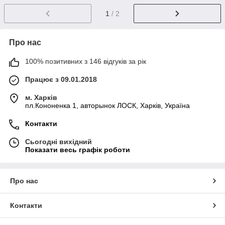
1
/ 2
Про нас
100% позитивних з 146 відгуків за рік
Працює з 09.01.2018
м. Харків
пл.Кононенка 1, авторынок ЛОСК, Харків, Україна
Контакти
Сьогодні вихідний
Показати весь графік роботи
Про нас
Контакти