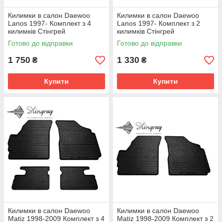
Килимки в салон Daewoo
Килимки в салон Daewoo
Lanos 1997- Комплект з 4
Lanos 1997- Комплект з 2
килимків Стінгрей
килимків Стінгрей
Готово до відправки
Готово до відправки
1 750
1 330
₴
₴
Купити
Купити
Килимки в салон Daewoo
Килимки в салон Daewoo
Matiz 1998-2009 Комплект з 4
Matiz 1998-2009 Комплект з 2