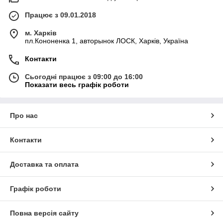
Працює з 09.01.2018
м. Харків
пл.Кононенка 1, авторынок ЛОСК, Харків, Україна
Контакти
Сьогодні працює з 09:00 до 16:00
Показати весь графік роботи
Про нас
Контакти
Доставка та оплата
Графік роботи
Повна версія сайту