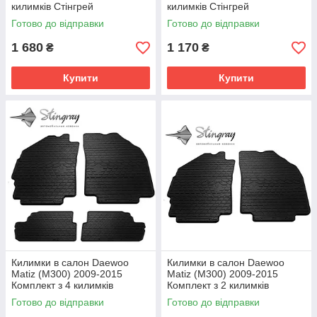
килимків Стінгрей
килимків Стінгрей
Готово до відправки
Готово до відправки
1 680
1 170
₴
₴
Купити
Купити
Килимки в салон Daewoo
Килимки в салон Daewoo
Matiz (M300) 2009-2015
Matiz (M300) 2009-2015
Комплект з 4 килимків
Комплект з 2 килимків
Стінгрей
Стінгрей
Готово до відправки
Готово до відправки