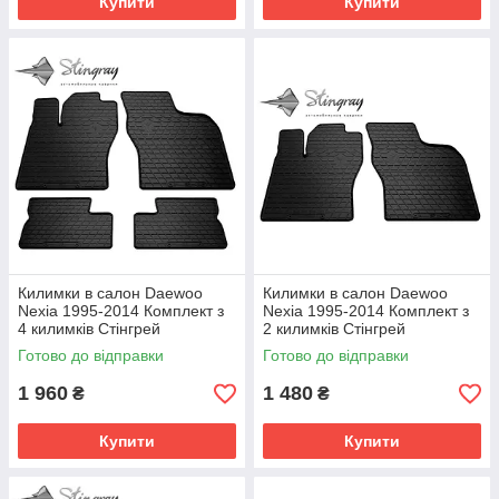
Купити
Купити
Килимки в салон Daewoo
Килимки в салон Daewoo
Nexia 1995-2014 Комплект з
Nexia 1995-2014 Комплект з
4 килимків Стінгрей
2 килимків Стінгрей
Готово до відправки
Готово до відправки
1 960
1 480
₴
₴
Купити
Купити