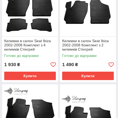
Килимки в салон Seat Ibiza
Килимки в салон Seat Ibiza
2002-2008 Комплект з 4
2002-2008 Комплект з 2
килимків Стінгрей
килимків Стінгрей
Готово до відправки
Готово до відправки
1 930
1 490
₴
₴
Купити
Купити