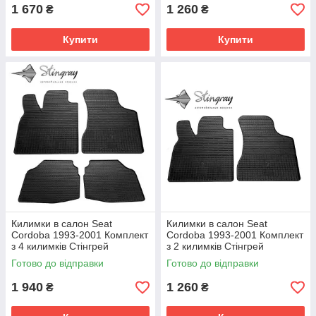
1 670
1 260
₴
₴
Купити
Купити
Килимки в салон Seat
Килимки в салон Seat
Cordoba 1993-2001 Комплект
Cordoba 1993-2001 Комплект
з 4 килимків Стінгрей
з 2 килимків Стінгрей
Готово до відправки
Готово до відправки
1 940
1 260
₴
₴