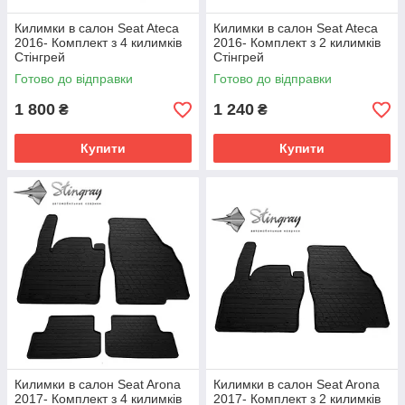
Килимки в салон Seat Ateca
Килимки в салон Seat Ateca
2016- Комплект з 4 килимків
2016- Комплект з 2 килимків
Стінгрей
Стінгрей
Готово до відправки
Готово до відправки
1 800
1 240
₴
₴
Купити
Купити
Килимки в салон Seat Arona
Килимки в салон Seat Arona
2017- Комплект з 4 килимків
2017- Комплект з 2 килимків