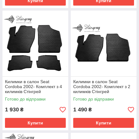
Купити
Купити
Килимки в салон Seat
Килимки в салон Seat
Cordoba 2002- Комплект з 4
Cordoba 2002- Комплект з 2
килимків Стінгрей
килимків Стінгрей
Готово до відправки
Готово до відправки
1 930
1 490
₴
₴
Купити
Купити