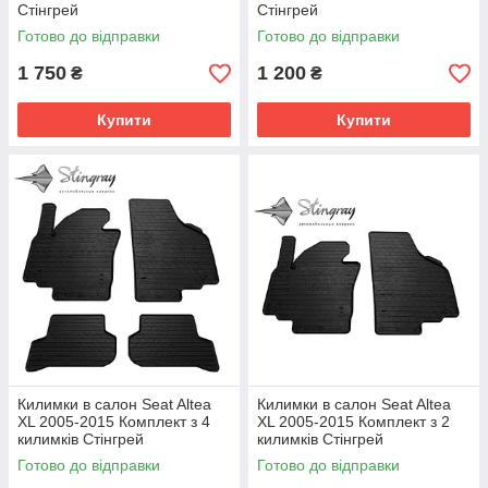
Стінгрей
Стінгрей
Готово до відправки
Готово до відправки
1 750
1 200
₴
₴
Купити
Купити
Килимки в салон Seat Altea
Килимки в салон Seat Altea
XL 2005-2015 Комплект з 4
XL 2005-2015 Комплект з 2
килимків Стінгрей
килимків Стінгрей
Готово до відправки
Готово до відправки