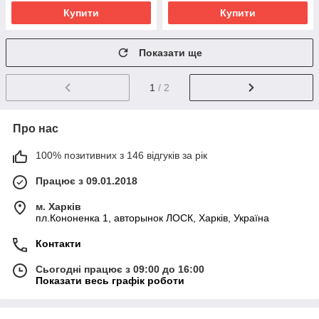
Купити
Купити
Показати ще
1
/ 2
Про нас
100% позитивних з 146 відгуків за рік
Працює з 09.01.2018
м. Харків
пл.Кононенка 1, авторынок ЛОСК, Харків, Україна
Контакти
Сьогодні працює з 09:00 до 16:00
Показати весь графік роботи