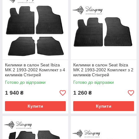
Килимки в салон Seat Ibiza
Килимки в салон Seat Ibiza
MK 2 1993-2002 Комплект з 4
MK 2 1993-2002 Комплект з 2
килимків Стінгрей
килимків Стінгрей
Готово до відправки
Готово до відправки
1 940
1 260
₴
₴
Купити
Купити