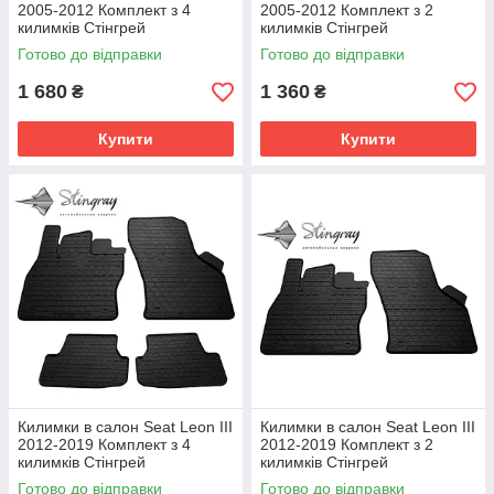
2005-2012 Комплект з 4
2005-2012 Комплект з 2
килимків Стінгрей
килимків Стінгрей
Готово до відправки
Готово до відправки
1 680
1 360
₴
₴
Купити
Купити
Килимки в салон Seat Leon III
Килимки в салон Seat Leon III
2012-2019 Комплект з 4
2012-2019 Комплект з 2
килимків Стінгрей
килимків Стінгрей
Готово до відправки
Готово до відправки