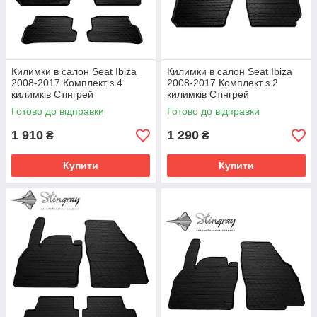
Килимки в салон Seat Ibiza
Килимки в салон Seat Ibiza
2008-2017 Комплект з 4
2008-2017 Комплект з 2
килимків Стінгрей
килимків Стінгрей
Готово до відправки
Готово до відправки
1 910
1 290
₴
₴
Купити
Купити