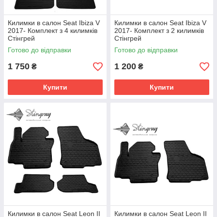
Килимки в салон Seat Ibiza V
Килимки в салон Seat Ibiza V
2017- Комплект з 4 килимків
2017- Комплект з 2 килимків
Стінгрей
Стінгрей
Готово до відправки
Готово до відправки
1 750
1 200
₴
₴
Купити
Купити
Килимки в салон Seat Leon II
Килимки в салон Seat Leon II