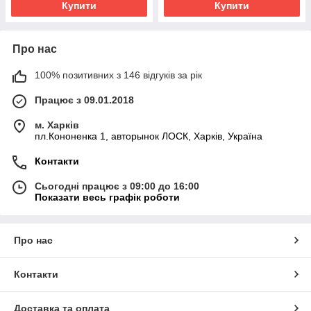
Купити
Купити
Про нас
100% позитивних з 146 відгуків за рік
Працює з 09.01.2018
м. Харків
пл.Кононенка 1, авторынок ЛОСК, Харків, Україна
Контакти
Сьогодні працює з 09:00 до 16:00
Показати весь графік роботи
Про нас
Контакти
Доставка та оплата