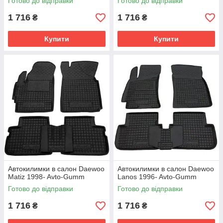
Готово до відправки
Готово до відправки
1 716
1 716
₴
₴
Купити
Купити
Автокилимки в салон Daewoo
Автокилимки в салон Daewoo
Matiz 1998- Avto-Gumm
Lanos 1996- Avto-Gumm
Готово до відправки
Готово до відправки
1 716
1 716
₴
₴