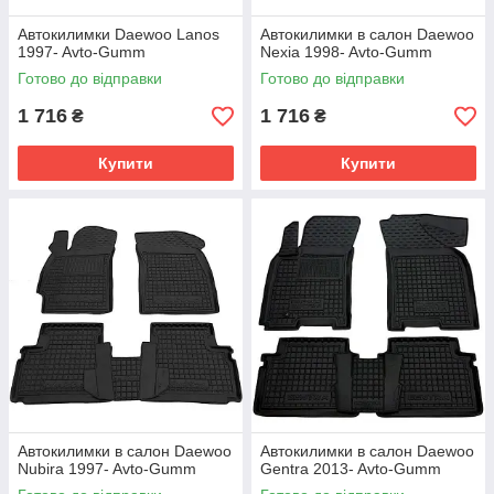
Автокилимки Daewoo Lanos
Автокилимки в салон Daewoo
1997- Avto-Gumm
Nexia 1998- Avto-Gumm
Готово до відправки
Готово до відправки
1 716
1 716
₴
₴
Купити
Купити
Автокилимки в салон Daewoo
Автокилимки в салон Daewoo
Nubira 1997- Avto-Gumm
Gentra 2013- Avto-Gumm