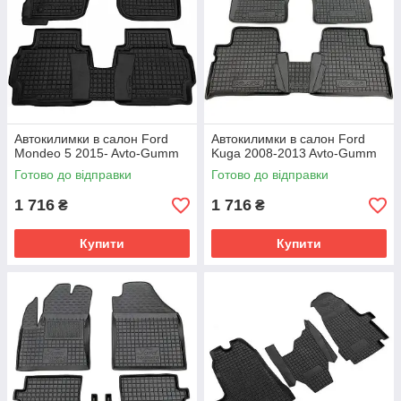
Автокилимки в салон Ford
Автокилимки в салон Ford
Mondeo 5 2015- Avto-Gumm
Kuga 2008-2013 Avto-Gumm
Готово до відправки
Готово до відправки
1 716
1 716
₴
₴
Купити
Купити