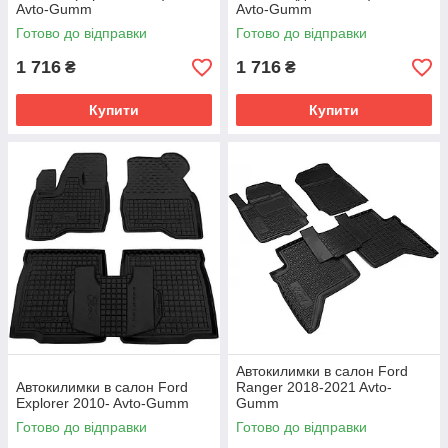
Avto-Gumm
Avto-Gumm
Готово до відправки
Готово до відправки
1 716
1 716
₴
₴
Купити
Купити
Автокилимки в салон Ford
Автокилимки в салон Ford
Ranger 2018-2021 Avto-
Explorer 2010- Avto-Gumm
Gumm
Готово до відправки
Готово до відправки