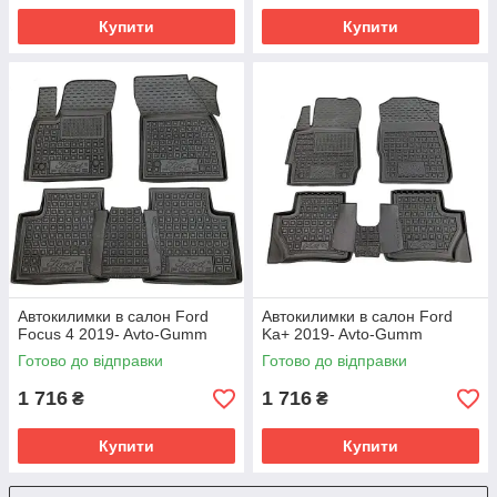
Купити
Купити
Автокилимки в салон Ford
Автокилимки в салон Ford
Focus 4 2019- Avto-Gumm
Ka+ 2019- Avto-Gumm
Готово до відправки
Готово до відправки
1 716
1 716
₴
₴
Купити
Купити