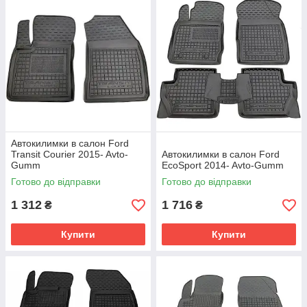
Автокилимки в салон Ford
Transit Courier 2015- Avto-
Автокилимки в салон Ford
Gumm
EcoSport 2014- Avto-Gumm
Готово до відправки
Готово до відправки
1 312
1 716
₴
₴
Купити
Купити