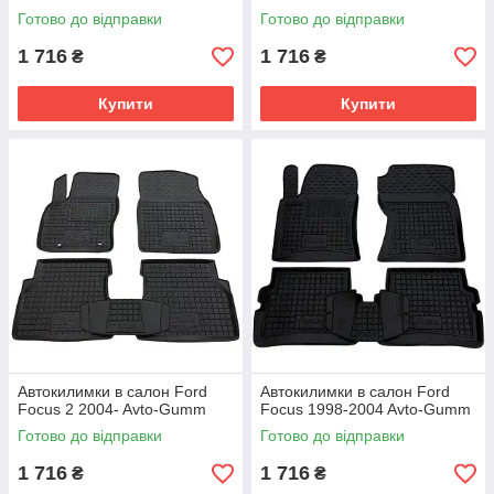
Готово до відправки
Готово до відправки
1 716
1 716
₴
₴
Купити
Купити
Автокилимки в салон Ford
Автокилимки в салон Ford
Focus 2 2004- Avto-Gumm
Focus 1998-2004 Avto-Gumm
Готово до відправки
Готово до відправки
1 716
1 716
₴
₴