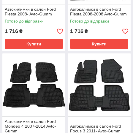
Автокилимки в салон Ford
Автокилимки в салон Ford
Fiesta 2008- Avto-Gumm
Fiesta 2008-2008 Avto-Gumm
Готово до відправки
Готово до відправки
1 716
1 716
₴
₴
Купити
Купити
Автокилимки в салон Ford
Mondeo 4 2007-2014 Avto-
Автокилимки в салон Ford
Gumm
Focus 3 2011- Avto-Gumm