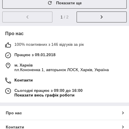
Показати ще
1
/ 2
Про нас
100% позитивних з 146 відгуків за рік
Працює з 09.01.2018
м. Харків
пл.Кононенка 1, авторынок ЛОСК, Харків, Україна
Контакти
Сьогодні працює з 09:00 до 16:00
Показати весь графік роботи
Про нас
Контакти