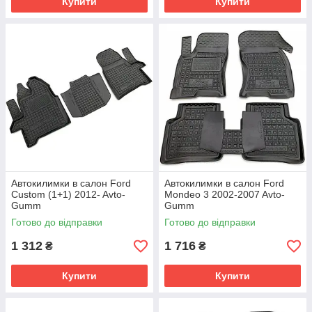
Купити
Купити
Автокилимки в салон Ford
Автокилимки в салон Ford
Custom (1+1) 2012- Avto-
Mondeo 3 2002-2007 Avto-
Gumm
Gumm
Готово до відправки
Готово до відправки
1 312
1 716
₴
₴
Купити
Купити