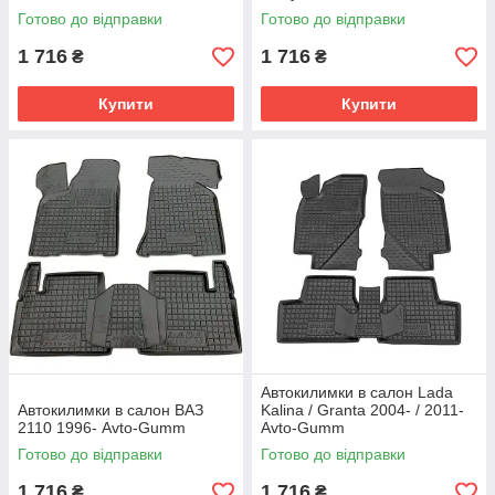
Готово до відправки
Готово до відправки
1 716
1 716
₴
₴
Купити
Купити
Автокилимки в салон Lada
Автокилимки в салон ВАЗ
Kalina / Granta 2004- / 2011-
2110 1996- Avto-Gumm
Avto-Gumm
Готово до відправки
Готово до відправки
1 716
1 716
₴
₴