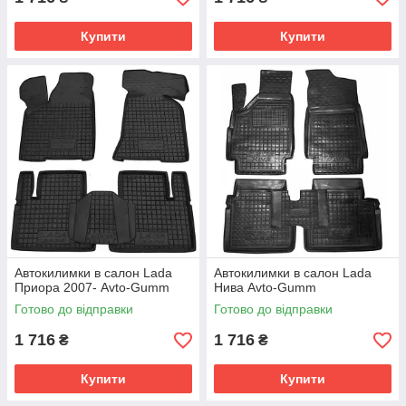
Купити
Купити
Автокилимки в салон Lada
Автокилимки в салон Lada
Приора 2007- Avto-Gumm
Нива Avto-Gumm
Готово до відправки
Готово до відправки
1 716
1 716
₴
₴
Купити
Купити