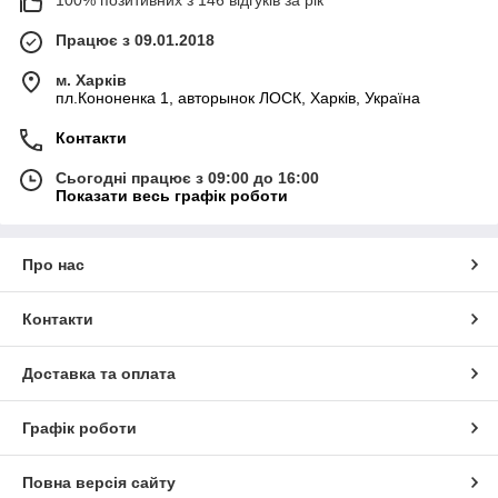
100% позитивних з 146 відгуків за рік
Працює з 09.01.2018
м. Харків
пл.Кононенка 1, авторынок ЛОСК, Харків, Україна
Контакти
Сьогодні працює з 09:00 до 16:00
Показати весь графік роботи
Про нас
Контакти
Доставка та оплата
Графік роботи
Повна версія сайту