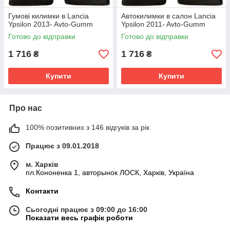
Гумові килимки в Lancia
Автокилимки в салон Lancia
Ypsilon 2013- Avto-Gumm
Ypsilon 2011- Avto-Gumm
Готово до відправки
Готово до відправки
1 716
1 716
₴
₴
Купити
Купити
Про нас
100% позитивних з 146 відгуків за рік
Працює з 09.01.2018
м. Харків
пл.Кононенка 1, авторынок ЛОСК, Харків, Україна
Контакти
Сьогодні працює з 09:00 до 16:00
Показати весь графік роботи