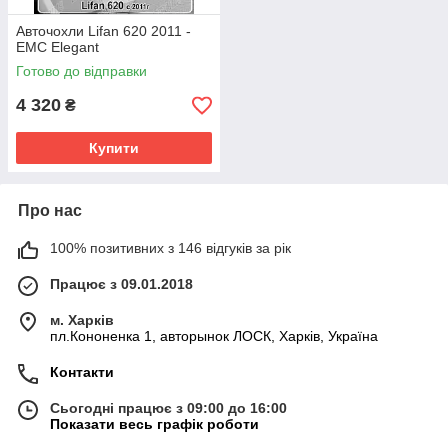
Авточохли Lifan 620 2011 -
EMC Elegant
Готово до відправки
4 320
₴
Купити
Про нас
100% позитивних з 146 відгуків за рік
Працює з 09.01.2018
м. Харків
пл.Кононенка 1, авторынок ЛОСК, Харків, Україна
Контакти
Сьогодні працює з 09:00 до 16:00
Показати весь графік роботи