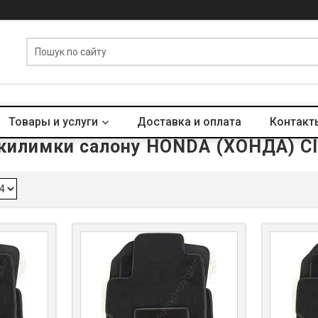
Товары и услуги
Доставка и оплата
Контакт
 килимки салону HONDA (ХОНДА) C