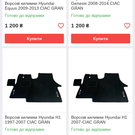
Ворсові килимки Hyundai
Genesis 2008-2014 CIAC
Equus 2009-2013 CIAC GRAN
GRAN
Готово до відправки
Готово до відправки
1 200
1 200
₴
₴
Купити
Купити
Ворсові килимки Hyundai H1
Ворсові килимки Hyundai H1
1997-2007 CIAC GRAN
2007-CIAC GRAN
Готово до відправки
Готово до відправки