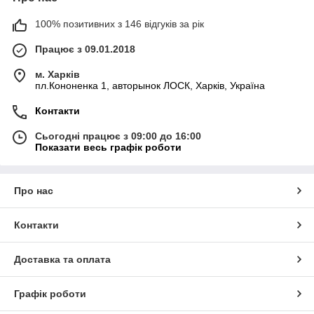
100% позитивних з 146 відгуків за рік
Працює з 09.01.2018
м. Харків
пл.Кононенка 1, авторынок ЛОСК, Харків, Україна
Контакти
Сьогодні працює з 09:00 до 16:00
Показати весь графік роботи
Про нас
Контакти
Доставка та оплата
Графік роботи