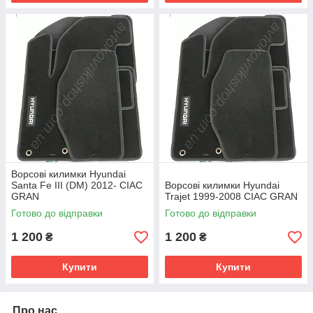
Ворсові килимки Hyundai
Santa Fe III (DM) 2012- CIAC
Ворсові килимки Hyundai
GRAN
Trajet 1999-2008 CIAC GRAN
Готово до відправки
Готово до відправки
1 200
1 200
₴
₴
Купити
Купити
Про нас