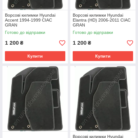
Ворсові килимки Hyundai
Ворсові килимки Hyundai
Accent 1994-1999 CIAC
Elantra (HD) 2006-2011 CIAC
GRAN
GRAN
Готово до відправки
Готово до відправки
1 200
1 200
₴
₴
Купити
Купити
Ворсові килимки Hyundai