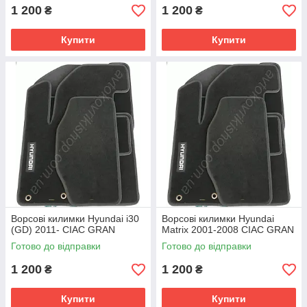
1 200
1 200
₴
₴
Купити
Купити
Ворсові килимки Hyundai i30
Ворсові килимки Hyundai
(GD) 2011- CIAC GRAN
Matrix 2001-2008 CIAC GRAN
Готово до відправки
Готово до відправки
1 200
1 200
₴
₴
Купити
Купити