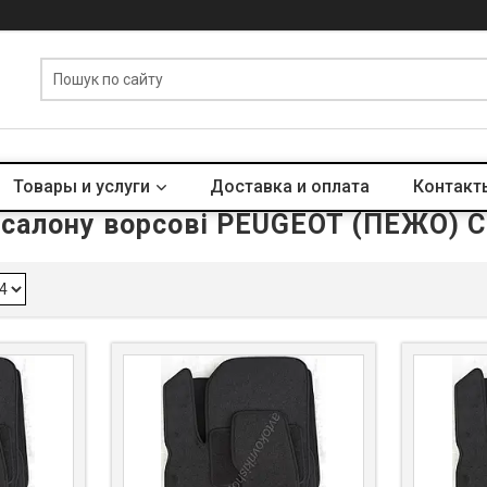
Товары и услуги
Доставка и оплата
Контакт
салону ворсові PEUGEOT (ПЕЖО) 