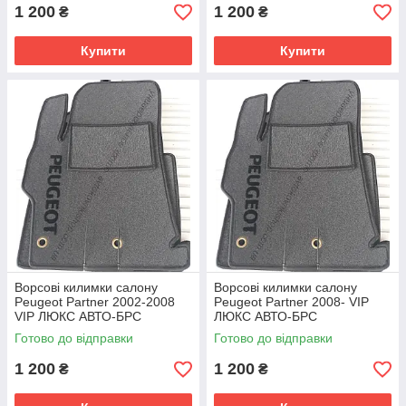
1 200
1 200
₴
₴
Купити
Купити
Ворсові килимки салону
Ворсові килимки салону
Peugeot Partner 2002-2008
Peugeot Partner 2008- VIP
VIP ЛЮКС АВТО-БРС
ЛЮКС АВТО-БРС
Готово до відправки
Готово до відправки
1 200
1 200
₴
₴