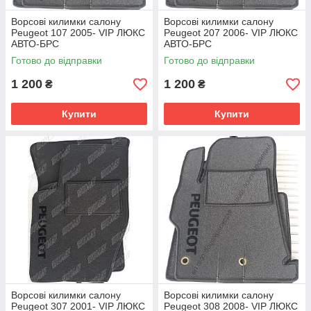
Ворсові килимки салону
Ворсові килимки салону
Peugeot 107 2005- VIP ЛЮКС
Peugeot 207 2006- VIP ЛЮКС
АВТО-БРС
АВТО-БРС
Готово до відправки
Готово до відправки
1 200
1 200
₴
₴
Купити
Купити
Ворсові килимки салону
Ворсові килимки салону
Peugeot 307 2001- VIP ЛЮКС
Peugeot 308 2008- VIP ЛЮКС