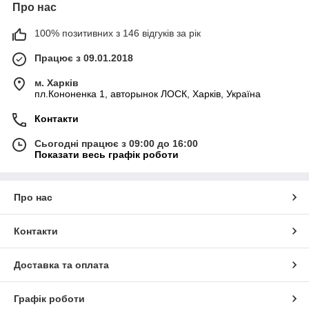
Про нас
100% позитивних з 146 відгуків за рік
Працює з 09.01.2018
м. Харків
пл.Кононенка 1, авторынок ЛОСК, Харків, Україна
Контакти
Сьогодні працює з 09:00 до 16:00
Показати весь графік роботи
Про нас
Контакти
Доставка та оплата
Графік роботи