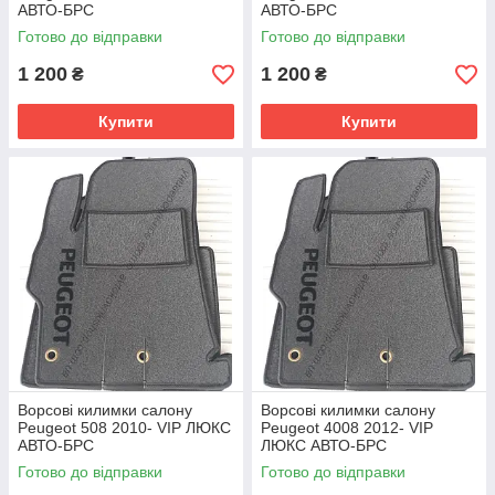
АВТО-БРС
АВТО-БРС
Готово до відправки
Готово до відправки
1 200
1 200
₴
₴
Купити
Купити
Ворсові килимки салону
Ворсові килимки салону
Peugeot 508 2010- VIP ЛЮКС
Peugeot 4008 2012- VIP
АВТО-БРС
ЛЮКС АВТО-БРС
Готово до відправки
Готово до відправки