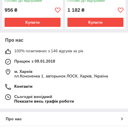
Готово до відправки
Готово до відправки
956
1 182
₴
₴
Купити
Купити
Про нас
100% позитивних з 146 відгуків за рік
Працює з 09.01.2018
м. Харків
пл.Кононенка 1, авторынок ЛОСК, Харків, Україна
Контакти
Сьогодні вихідний
Показати весь графік роботи
Про нас