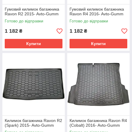
Гумовий килимок багажника
Гумовий килимок багажника
Ravon R2 2015- Avto-Gumm
Ravon R4 2016- Avto-Gumm
Готово до відправки
Готово до відправки
1 182
1 182
₴
₴
Купити
Купити
Килимок багажника Ravon R2
Килимок багажника Ravon R4
(Spark) 2015- Avto-Gumm
(Cobalt) 2016- Avto-Gumm