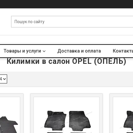
Товары и услуги
Доставка и оплата
Контакт
Килимки в салон OPEL (ОПЕЛЬ)