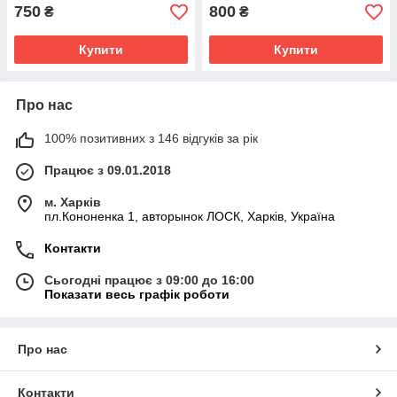
750
800
₴
₴
Купити
Купити
Про нас
100% позитивних з 146 відгуків за рік
Працює з 09.01.2018
м. Харків
пл.Кононенка 1, авторынок ЛОСК, Харків, Україна
Контакти
Сьогодні працює з 09:00 до 16:00
Показати весь графік роботи
Про нас
Контакти