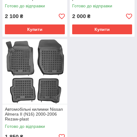
Готово до відправки
Готово до відправки
2 100
2 000
₴
₴
Купити
Купити
Автомобільні килимки Nissan
Almera II (N16) 2000-2006
Rezaw-plast
Готово до відправки
1 850
₴