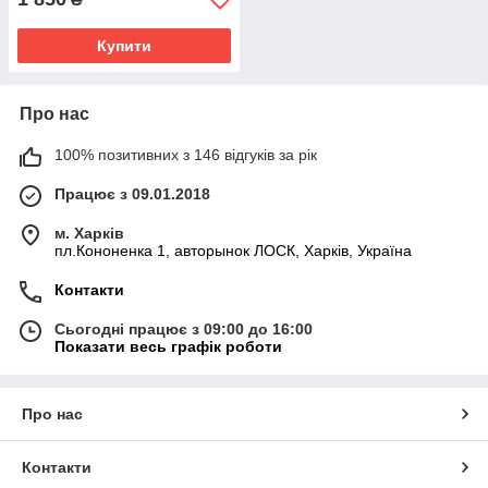
Купити
Про нас
100% позитивних з 146 відгуків за рік
Працює з 09.01.2018
м. Харків
пл.Кононенка 1, авторынок ЛОСК, Харків, Україна
Контакти
Сьогодні працює з 09:00 до 16:00
Показати весь графік роботи
Про нас
Контакти