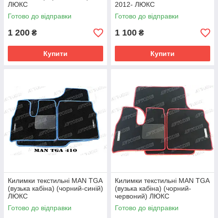
ЛЮКС
2012- ЛЮКС
Готово до відправки
Готово до відправки
1 200
1 100
₴
₴
Купити
Купити
Килимки текстильні MAN TGA
Килимки текстильні MAN TGA
(вузька кабіна) (чорний-синій)
(вузька кабіна) (чорний-
ЛЮКС
червоний) ЛЮКС
Готово до відправки
Готово до відправки