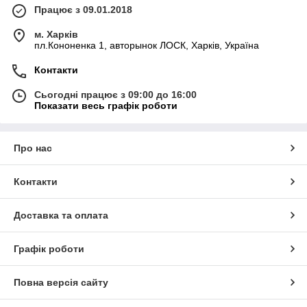
Працює з 09.01.2018
м. Харків
пл.Кононенка 1, авторынок ЛОСК, Харків, Україна
Контакти
Сьогодні працює з 09:00 до 16:00
Показати весь графік роботи
Про нас
Контакти
Доставка та оплата
Графік роботи
Повна версія сайту