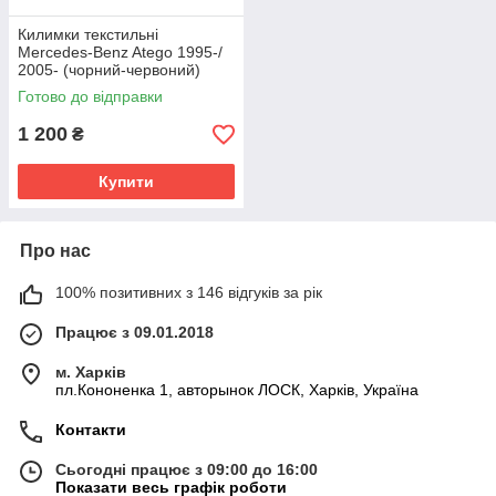
Килимки текстильні
Mercedes-Benz Atego 1995-/
2005- (чорний-червоний)
ЛЮКС
Готово до відправки
1 200
₴
Купити
Про нас
100% позитивних з 146 відгуків за рік
Працює з 09.01.2018
м. Харків
пл.Кононенка 1, авторынок ЛОСК, Харків, Україна
Контакти
Сьогодні працює з 09:00 до 16:00
Показати весь графік роботи