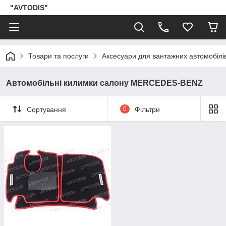
"AVTODIS"
Товари та послуги
Аксесуари для вантажних автомобілі
Автомобільні килимки салону MERCEDES-BENZ
Сортування
0
Фільтри