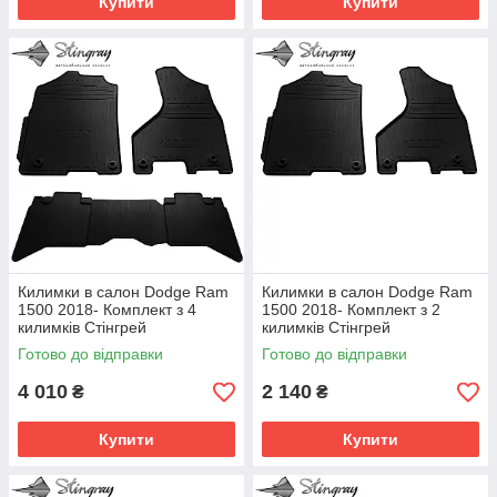
Купити
Купити
Килимки в салон Dodge Ram
Килимки в салон Dodge Ram
1500 2018- Комплект з 4
1500 2018- Комплект з 2
килимків Стінгрей
килимків Стінгрей
Готово до відправки
Готово до відправки
4 010
2 140
₴
₴
Купити
Купити