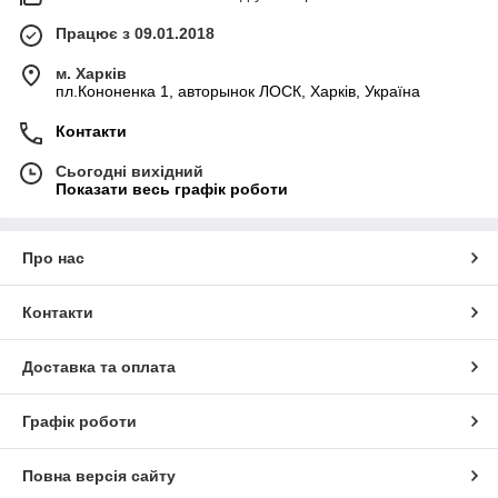
Працює з 09.01.2018
м. Харків
пл.Кононенка 1, авторынок ЛОСК, Харків, Україна
Контакти
Сьогодні вихідний
Показати весь графік роботи
Про нас
Контакти
Доставка та оплата
Графік роботи
Повна версія сайту