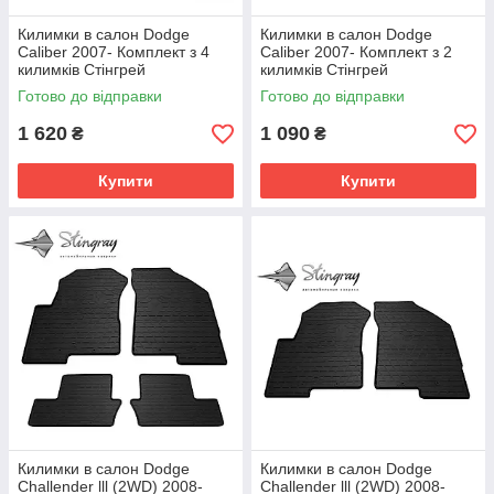
Килимки в салон Dodge
Килимки в салон Dodge
Caliber 2007- Комплект з 4
Caliber 2007- Комплект з 2
килимків Стінгрей
килимків Стінгрей
Готово до відправки
Готово до відправки
1 620
1 090
₴
₴
Купити
Купити
Килимки в салон Dodge
Килимки в салон Dodge
Challender lll (2WD) 2008-
Challender lll (2WD) 2008-