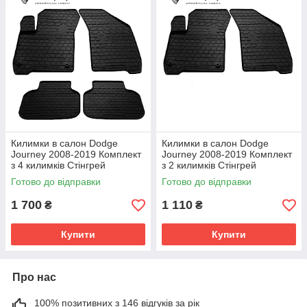
Килимки в салон Dodge
Килимки в салон Dodge
Journey 2008-2019 Комплект
Journey 2008-2019 Комплект
з 4 килимків Стінгрей
з 2 килимків Стінгрей
Готово до відправки
Готово до відправки
1 700
1 110
₴
₴
Купити
Купити
Про нас
100% позитивних з 146 відгуків за рік