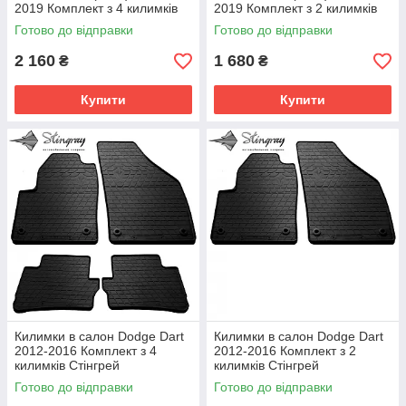
2019 Комплект з 4 килимків
2019 Комплект з 2 килимків
Стінгрей
Стінгрей
Готово до відправки
Готово до відправки
2 160
1 680
₴
₴
Купити
Купити
Килимки в салон Dodge Dart
Килимки в салон Dodge Dart
2012-2016 Комплект з 4
2012-2016 Комплект з 2
килимків Стінгрей
килимків Стінгрей
Готово до відправки
Готово до відправки