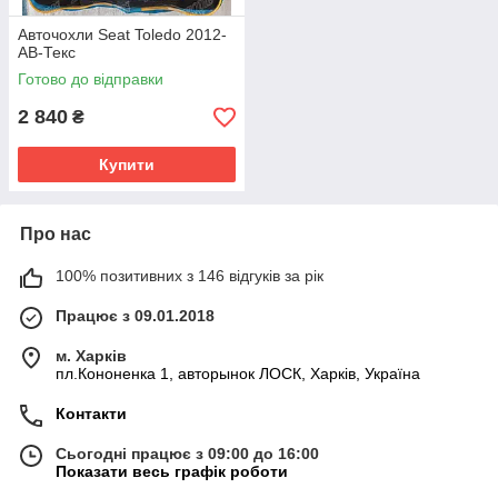
Авточохли Seat Toledo 2012-
АВ-Текс
Готово до відправки
2 840
₴
Купити
Про нас
100% позитивних з 146 відгуків за рік
Працює з 09.01.2018
м. Харків
пл.Кононенка 1, авторынок ЛОСК, Харків, Україна
Контакти
Сьогодні працює з 09:00 до 16:00
Показати весь графік роботи