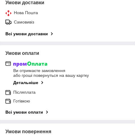
Умови доставки
Нова Пошта
Самовивіз
Всі умови доставки
Умови оплати
Ви отримаєте замовлення
або гроші повернуться на вашу картку
Детальніше
Післяплата
Готівкою
Всі умови оплати
Умови повернення