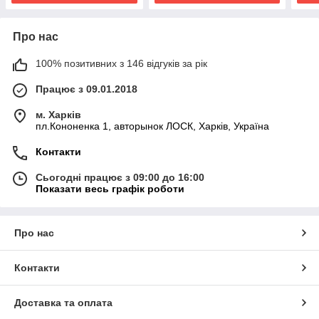
Про нас
100% позитивних з 146 відгуків за рік
Працює з 09.01.2018
м. Харків
пл.Кононенка 1, авторынок ЛОСК, Харків, Україна
Контакти
Сьогодні працює з 09:00 до 16:00
Показати весь графік роботи
Про нас
Контакти
Доставка та оплата