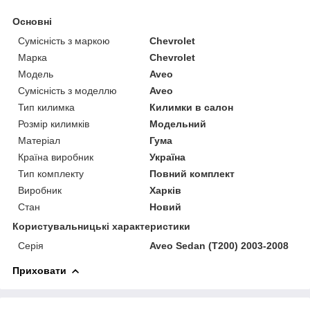
Основні
Сумісність з маркою
Chevrolet
Марка
Chevrolet
Модель
Aveo
Сумісність з моделлю
Aveo
Тип килимка
Килимки в салон
Розмір килимків
Модельний
Матеріал
Гума
Країна виробник
Україна
Тип комплекту
Повний комплект
Виробник
Харків
Стан
Новий
Користувальницькі характеристики
Серія
Aveo Sedan (T200) 2003-2008
Приховати