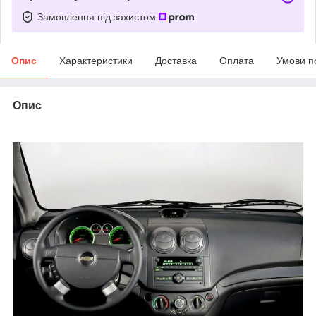
Замовлення під захистом
Опис
Характеристики
Доставка
Оплата
Умови п
Опис