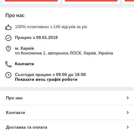
Про нас
100% позитивних з 146 відгуків за рік
Працює з 09.01.2018
м. Харків
пл.Кононенка 1, авторынок ЛОСК, Харків, Україна
Контакти
Сьогодні працює з 09:00 до 16:00
Показати весь графік роботи
Про нас
Контакти
Доставка та оплата