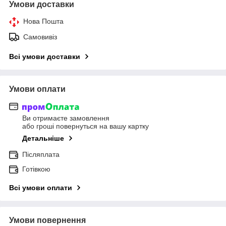
Умови доставки
Нова Пошта
Самовивіз
Всі умови доставки
Умови оплати
Ви отримаєте замовлення
або гроші повернуться на вашу картку
Детальніше
Післяплата
Готівкою
Всі умови оплати
Умови повернення