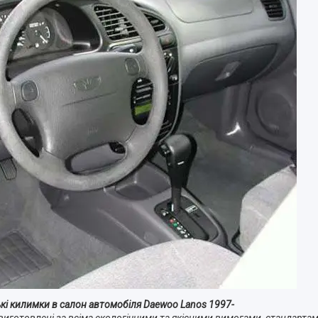
ські килимки в салон автомобіля Daewoo Lanos 1997-