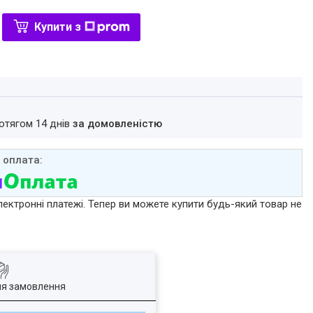
Купити з
ротягом 14 днів
за домовленістю
лектронні платежі. Тепер ви можете купити будь-який товар не
ля замовлення