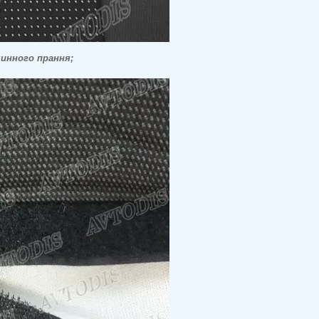
шинного прання;