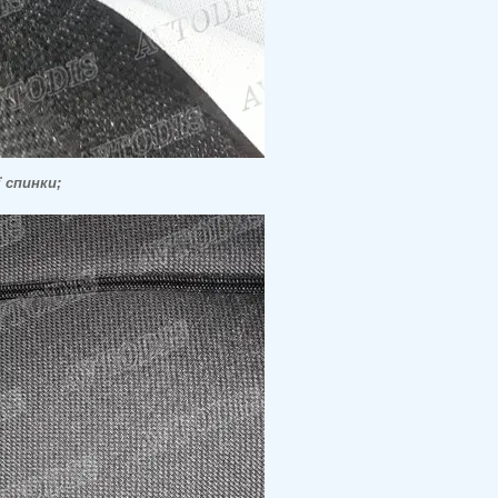
 спинки;