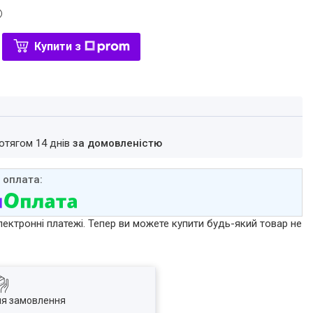
Купити з
ротягом 14 днів
за домовленістю
лектронні платежі. Тепер ви можете купити будь-який товар не
ля замовлення