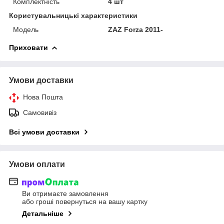
Комплектність
4 шт
Користувальницькі характеристики
Модель
ZAZ Forza 2011-
Приховати
Умови доставки
Нова Пошта
Самовивіз
Всі умови доставки
Умови оплати
Ви отримаєте замовлення
або гроші повернуться на вашу картку
Детальніше