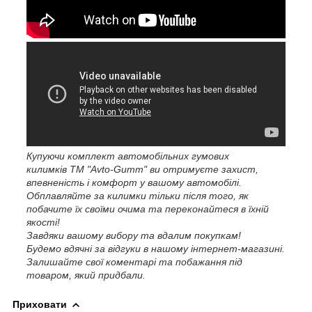
Купуючи комплект автомобільних гумових
килимків ТМ "Avto-Gumm" ви отримуєте захист,
впевненість і комфорт у вашому автомобілі.
Обплавляйте за килимки тільки після того, як
побачите їх своїми очима та переконайтеся в їхній
якості!
Завдяки вашому вибору та вдалим покупкам!
Будемо вдячні за відгуки в нашому інтернет-магазині.
Залишайте свої коментарі та побажання під
товаром, який придбали.
Приховати