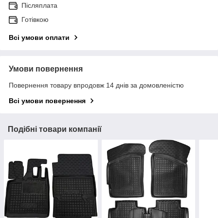
Післяплата
Готівкою
Всі умови оплати
Умови повернення
Повернення товару впродовж 14 днів за домовленістю
Всі умови повернення
Подібні товари компанії