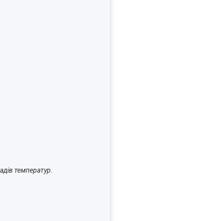
падів температур.