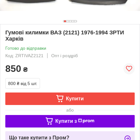
Гумові килимки ВАЗ (2121) 1976-1994 ЗРТИ
Харків
Готово до відправки
Код: ZRTIVAZ2121
Опт і роздріб
850
₴
800 ₴
від 5 шт.
Купити
або
Купити з
Що таке купити з Пром?