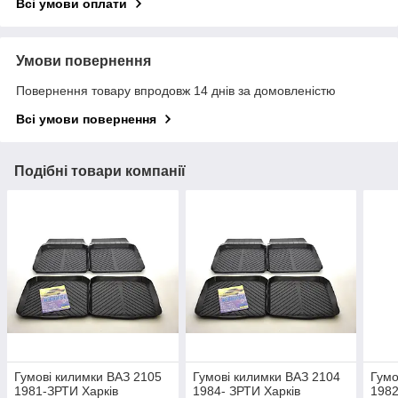
Всі умови оплати
Умови повернення
Повернення товару впродовж 14 днів за домовленістю
Всі умови повернення
Подібні товари компанії
Гумові килимки ВАЗ 2105
Гумові килимки ВАЗ 2104
Гумо
1981-ЗРТИ Харків
1984- ЗРТИ Харків
1982