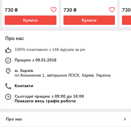
730
730
730
₴
₴
Купити
Купити
Про нас
100% позитивних з 146 відгуків за рік
Працює з 09.01.2018
м. Харків
пл.Кононенка 1, авторынок ЛОСК, Харків, Україна
Контакти
Сьогодні працює з 09:00 до 16:00
Показати весь графік роботи
Про нас