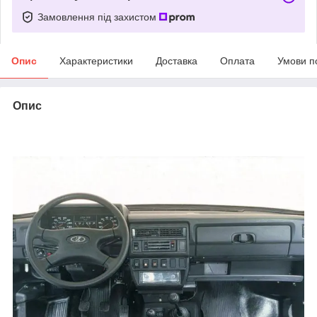
Замовлення під захистом
Опис
Характеристики
Доставка
Оплата
Умови п
Опис