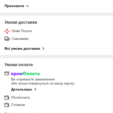
Приховати
Умови доставки
Нова Пошта
Самовивіз
Всі умови доставки
Умови оплати
Ви отримаєте замовлення
або гроші повернуться на вашу картку
Детальніше
Післяплата
Готівкою