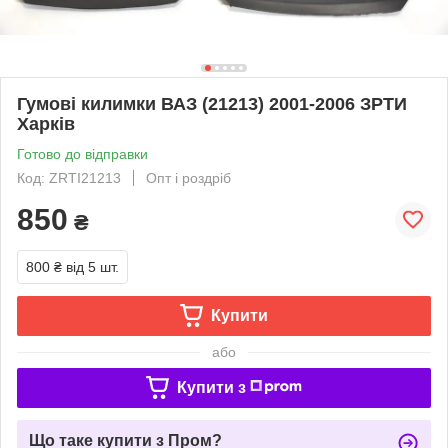
Гумові килимки ВАЗ (21213) 2001-2006 ЗРТИ
Харків
Готово до відправки
Код: ZRTI21213
Опт і роздріб
850
₴
800 ₴
від 5 шт.
Купити
або
Купити з
Що таке купити з Пром?