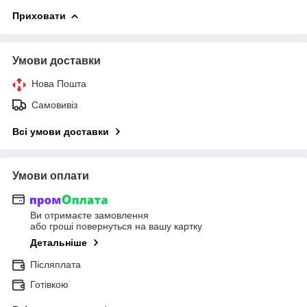
Приховати
Умови доставки
Нова Пошта
Самовивіз
Всі умови доставки
Умови оплати
Ви отримаєте замовлення
або гроші повернуться на вашу картку
Детальніше
Післяплата
Готівкою