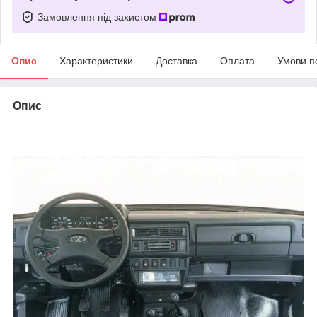
Замовлення під захистом
Опис
Характеристики
Доставка
Оплата
Умови п
Опис