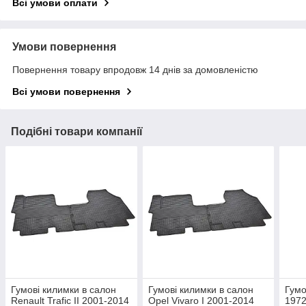
Всі умови оплати
Умови повернення
Повернення товару впродовж 14 днів за домовленістю
Всі умови повернення
Подібні товари компанії
Гумові килимки в салон
Гумові килимки в салон
Гумо
Renault Trafic II 2001-2014
Opel Vivaro I 2001-2014
1972