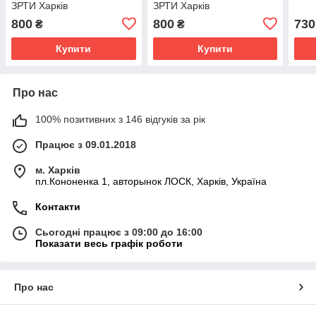
ЗРТИ Харків
ЗРТИ Харків
800
800
730
₴
₴
Купити
Купити
Про нас
100% позитивних з 146 відгуків за рік
Працює з 09.01.2018
м. Харків
пл.Кононенка 1, авторынок ЛОСК, Харків, Україна
Контакти
Сьогодні працює з 09:00 до 16:00
Показати весь графік роботи
Про нас