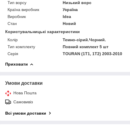
Тип ворсу
Низький ворс
Країна виробник
Україна
Виробник
Idea
Стан
Новий
Користувальницькі характеристики
Колір
Темно-сірий.Чорний.
Тип комплекту
Повний комплект 5 шт
Серія
TOURAN (1T1, 1T2) 2003-2010
Приховати
Умови доставки
Нова Пошта
Самовивіз
Всі умови доставки