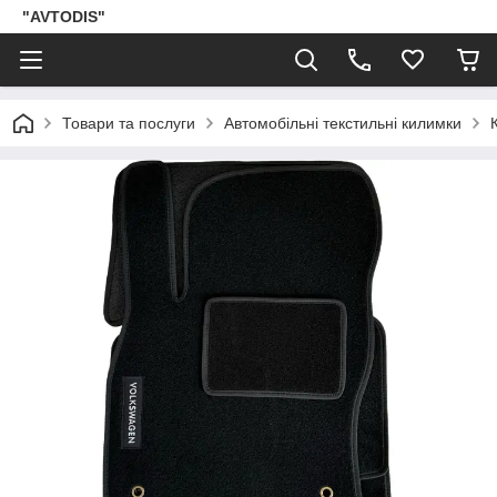
"AVTODIS"
Товари та послуги
Автомобільні текстильні килимки