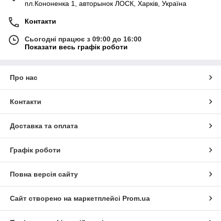
пл.Кононенка 1, авторынок ЛОСК, Харків, Україна
Контакти
Сьогодні працює з 09:00 до 16:00
Показати весь графік роботи
Про нас
Контакти
Доставка та оплата
Графік роботи
Повна версія сайту
Сайт створено на маркетплейсі
Prom.ua