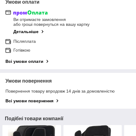
Умови оплати
Ви отримаєте замовлення
або гроші повернуться на вашу картку
Детальніше
Післяплата
Готівкою
Всі умови оплати
Умови повернення
Повернення товару впродовж 14 днів за домовленістю
Всі умови повернення
Подібні товари компанії