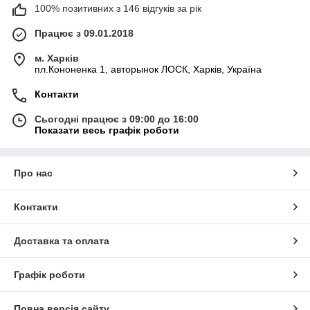
100% позитивних з 146 відгуків за рік
Працює з 09.01.2018
м. Харків
пл.Кононенка 1, авторынок ЛОСК, Харків, Україна
Контакти
Сьогодні працює з 09:00 до 16:00
Показати весь графік роботи
Про нас
Контакти
Доставка та оплата
Графік роботи
Повна версія сайту