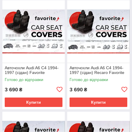
Авточохли Audi A6 C4 1994-
Авточохли Audi A6 C4 1994-
1997 (сідан) Favorite
1997 (сідан) Recaro Favorite
Готово до відправки
Готово до відправки
3 690
3 690
₴
₴
Купити
Купити