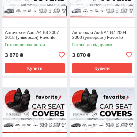
Авточохли Audi A4 B8 2007-
Авточохли Audi A4 B7 2004-
2015 (універсал) Favorite
2008 (універсал) Favorite
Готово до відправки
Готово до відправки
3 870
3 870
₴
₴
Купити
Купити